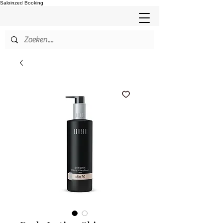
Saloinzed Booking