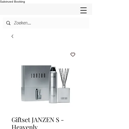
Saloinzed Booking
Giftset JANZEN S -
Heavenly