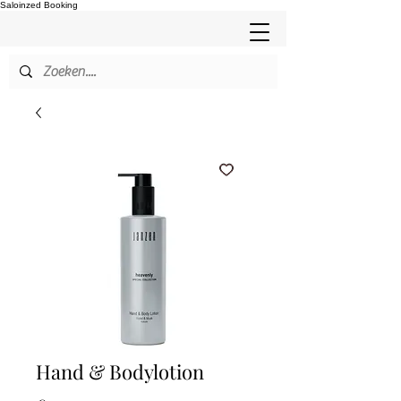
Saloinzed Booking
Hand & Bodylotion