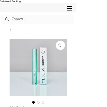
Saloinzed Booking