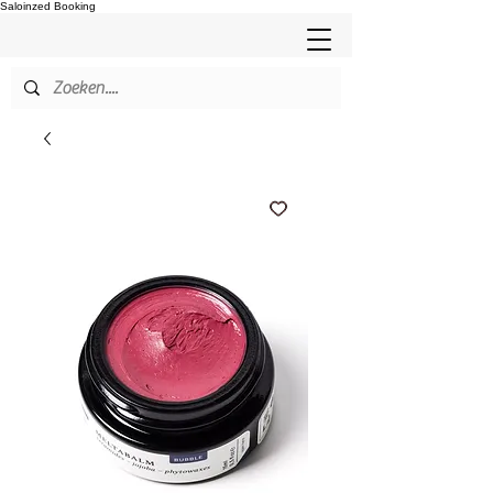
Saloinzed Booking