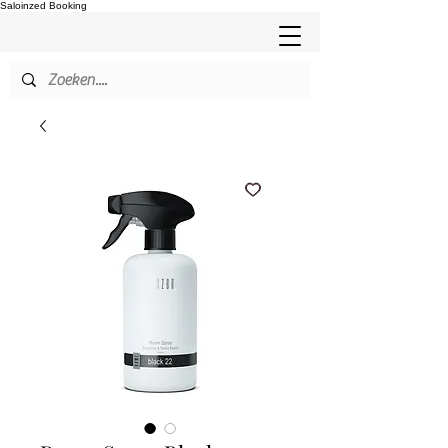
Saloinzed Booking