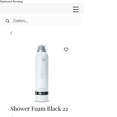
Saloinzed Booking
Shower Foam Black 22