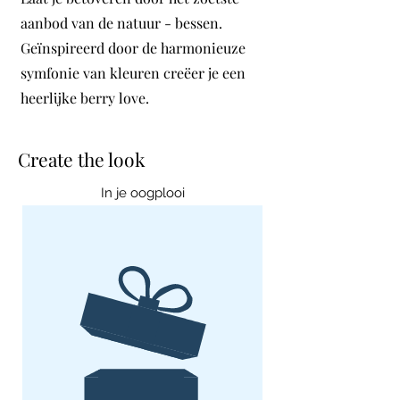
aanbod van de natuur - bessen.
Geïnspireerd door de harmonieuze
symfonie van kleuren creëer je een
heerlijke berry love.
Create the look
In je oogplooi