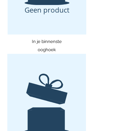
Geen product
In je binnenste
ooghoek