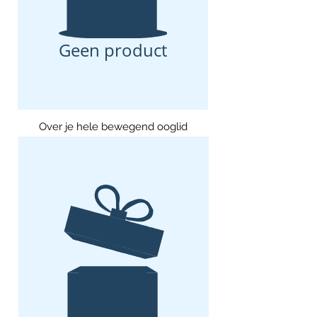
Geen product
Over je hele bewegend ooglid